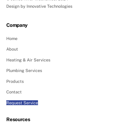
Design by
Innovative Technologies
Company
Home
About
Heating & Air Services
Plumbing Services
Products
Contact
Request Service
Resources