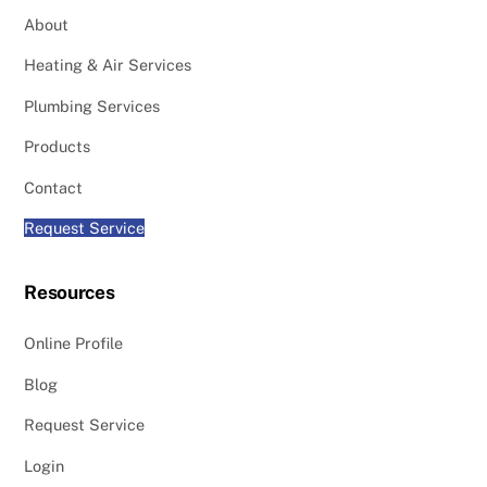
About
Heating & Air Services
Plumbing Services
Products
Contact
Request Service
Resources
Online Profile
Blog
Request Service
Login