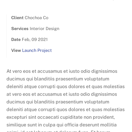
Client
Chochoa Co
Services
Interior Design
Date
Feb, 09 2021
View
Launch Project
At vero eos et accusamus et iusto odio dignissimos
ducimus qui blanditiis praesentium voluptatum
deleniti atque corrupti quos dolores et quas molestias
at vero eos et accusamus et iusto odio dignissimos
ducimus qui blanditiis praesentium voluptatum
deleniti atque corrupti quos dolores et quas molestias
excepturi sint occaecati cupiditate non provident,
similique sunt in culpa qui officia deserunt mollitia